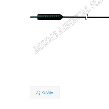
AÇIKLAMA