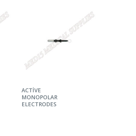
DEVAMINI OKU
ACTIVE
MONOPOLAR
ELECTRODES