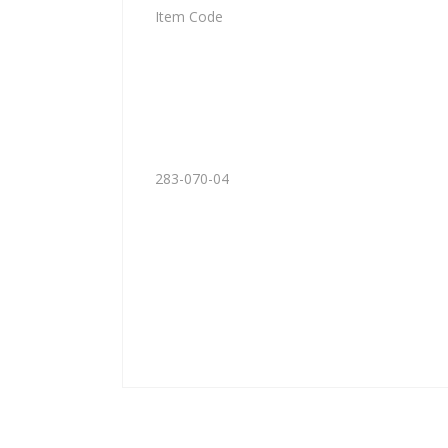
Item Code
283-070-04