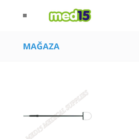
MAĞAZA