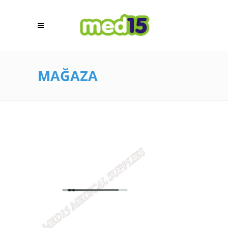
MAĞAZA