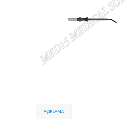
AÇIKLAMA