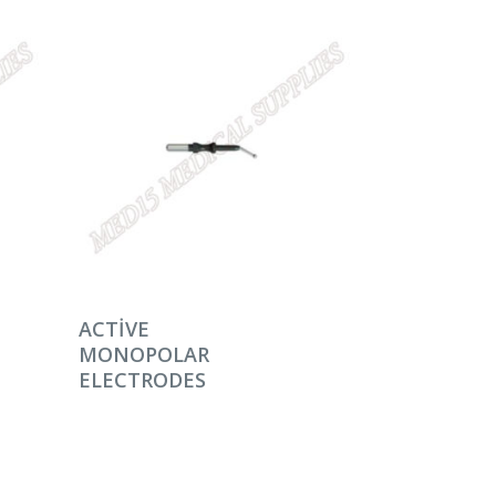
DEVAMINI OKU
ACTIVE
MONOPOLAR
ELECTRODES