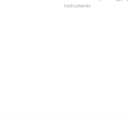
Instruments