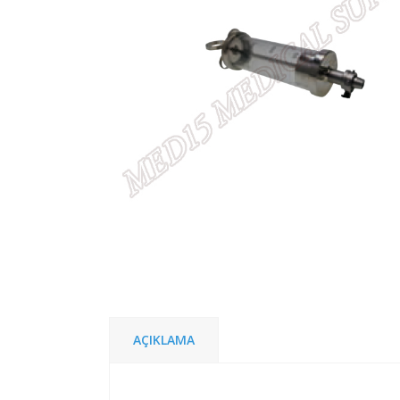
AÇIKLAMA