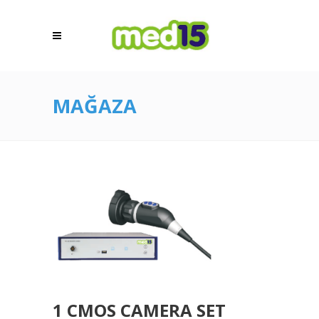
MAĞAZA
1 CMOS CAMERA SET