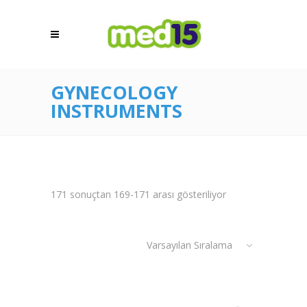
GYNECOLOGY
INSTRUMENTS
171 sonuçtan 169-171 arası gösteriliyor
Varsayılan Sıralama