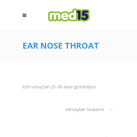
EAR NOSE THROAT
639 sonuçtan 25-36 arası gösteriliyor
Varsayılan Sıralama