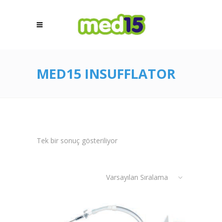
MED15 INSUFFLATOR
Tek bir sonuç gösteriliyor
Varsayılan Sıralama