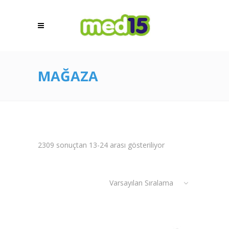
MAĞAZA
2309 sonuçtan 13-24 arası gösteriliyor
Varsayılan Sıralama