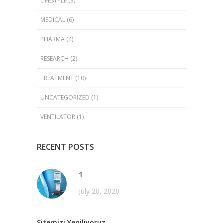
LIFESTYLE
(3)
MEDICAL
(6)
PHARMA
(4)
RESEARCH
(2)
TREATMENT
(10)
UNCATEGORIZED
(1)
VENTILATOR
(1)
RECENT POSTS
1
July 20, 2020
Sitemizi Yeniliyoruz