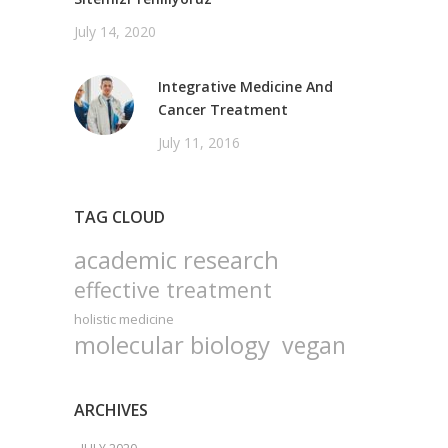
July 14, 2020
Integrative Medicine And
Cancer Treatment
July 11, 2016
TAG CLOUD
academic research
effective treatment
holistic medicine
molecular biology
vegan
ARCHIVES