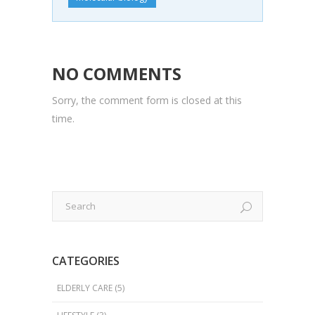
NO COMMENTS
Sorry, the comment form is closed at this
time.
CATEGORIES
ELDERLY CARE
(5)