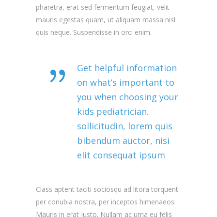
pharetra, erat sed fermentum feugiat, velit
mauris egestas quam, ut aliquam massa nisl
quis neque. Suspendisse in orci enim.
Get helpful information
on what’s important to
you when choosing your
kids pediatrician.
sollicitudin, lorem quis
bibendum auctor, nisi
elit consequat ipsum
Class aptent taciti sociosqu ad litora torquent
per conubia nostra, per inceptos himenaeos.
Mauris in erat justo. Nullam ac urna eu felis