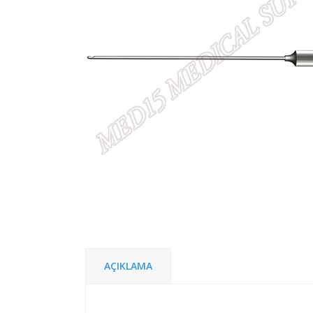
AÇIKLAMA