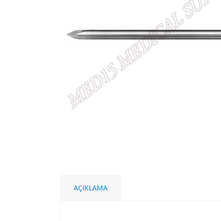
AÇIKLAMA