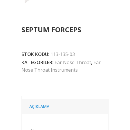
SEPTUM FORCEPS
STOK KODU:
113-135-03
KATEGORILER:
Ear Nose Throat
,
Ear
Nose Throat Instruments
AÇIKLAMA