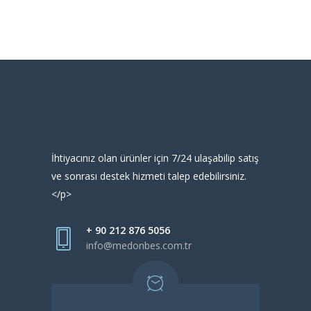
İhtiyacınız olan ürünler için 7/24 ulaşabilip satış
ve sonrası destek hizmeti talep edebilirsiniz.
</p>
+ 90 212 876 5056
info@medonbes.com.tr