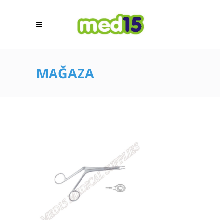
MAĞAZA