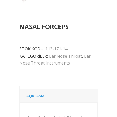
NASAL FORCEPS
STOK KODU:
113-171-14
KATEGORILER:
Ear Nose Throat
,
Ear
Nose Throat Instruments
AÇIKLAMA