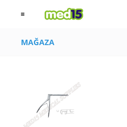
MAĞAZA