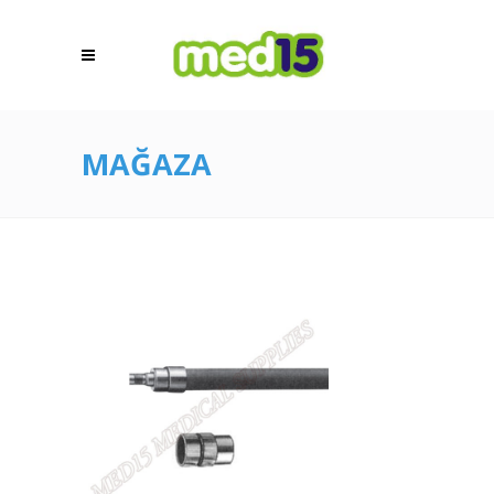
MAĞAZA