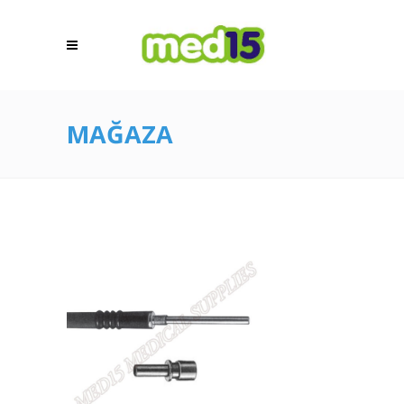
MAĞAZA