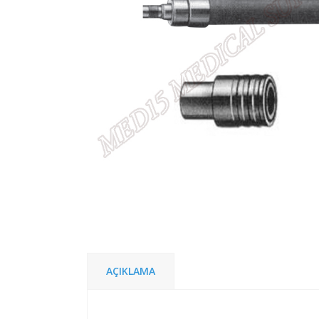
AÇIKLAMA