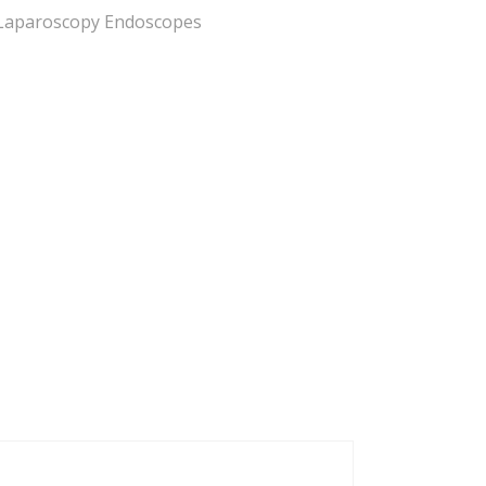
Laparoscopy Endoscopes