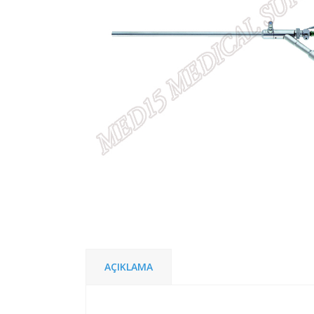
AÇIKLAMA