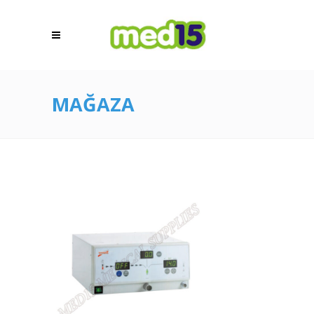
MAĞAZA