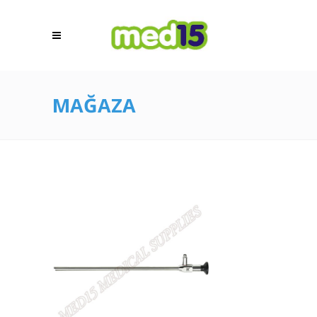
MAĞAZA