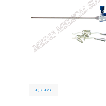
AÇIKLAMA