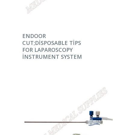
DEVAMINI OKU
ENDOOR
CUT;DISPOSABLE TIPS
FOR LAPAROSCOPY
INSTRUMENT SYSTEM