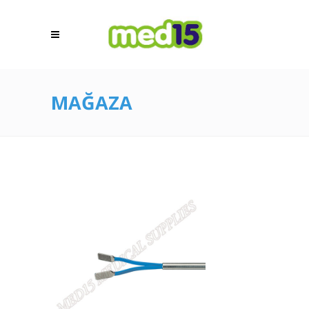
MAĞAZA