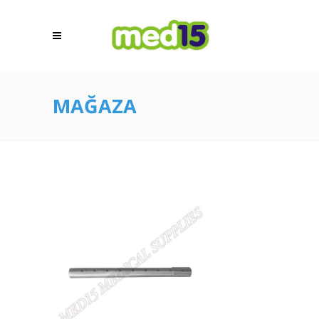
MAĞAZA