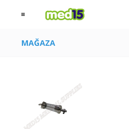
MAĞAZA