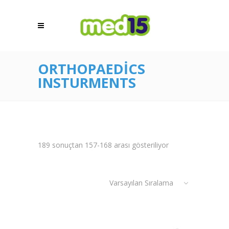
ORTHOPAEDICS
INSTURMENTS
189 sonuçtan 157-168 arası gösteriliyor
Varsayılan Sıralama